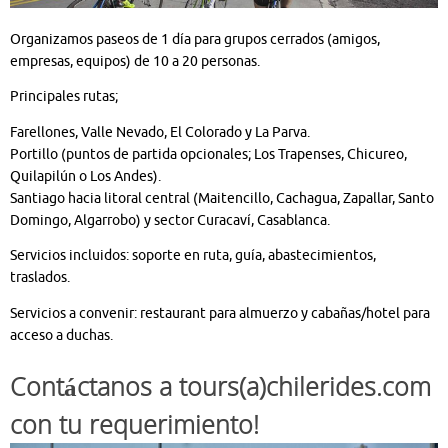
Organizamos paseos de 1 día para grupos cerrados (amigos,
empresas, equipos) de 10 a 20 personas.
Principales rutas;
Farellones, Valle Nevado, El Colorado y La Parva.
Portillo (puntos de partida opcionales; Los Trapenses, Chicureo,
Quilapilún o Los Andes).
Santiago hacia litoral central (Maitencillo, Cachagua, Zapallar, Santo
Domingo, Algarrobo) y sector Curacaví, Casablanca.
Servicios incluidos: soporte en ruta, guía, abastecimientos,
traslados.
Servicios a convenir: restaurant para almuerzo y cabañas/hotel para
acceso a duchas.
Contáctanos a tours(a)chilerides.com
con tu requerimiento!